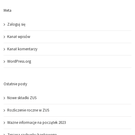
Meta
Zaloguj się
Kanał wpisów
Kanał komentarzy
WordPress.org
Ostatnie posty
Nowe składki ZUS
Rozliczenie roczne w ZUS
Ważne informacje na początek 2023
Zmiana rachunku bankowego