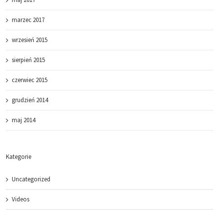
marzec 2017
wrzesień 2015
sierpień 2015
czerwiec 2015
grudzień 2014
maj 2014
Kategorie
Uncategorized
Videos