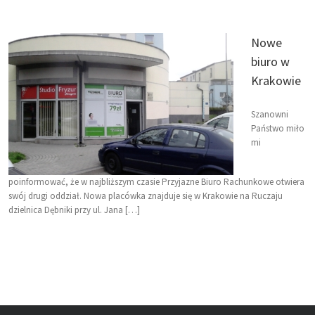
Nowe
biuro w
Krakowie
Szanowni
Państwo miło
mi
poinformować, że w najbliższym czasie Przyjazne Biuro Rachunkowe otwiera
swój drugi oddział. Nowa placówka znajduje się w Krakowie na Ruczaju
dzielnica Dębniki przy ul. Jana […]