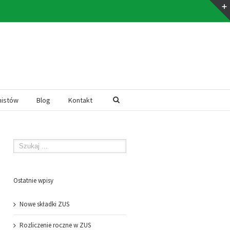
mistów
Blog
Kontakt
Ostatnie wpisy
Nowe składki ZUS
Rozliczenie roczne w ZUS