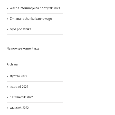
Ważne informacje na początek 2023
Zmiana rachunku bankowego
Głos podatnika
Najnowsze komentarze
Archiwa
styczeń 2023
listopad 2022
październik 2022
wrzesień 2022