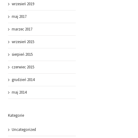
wrzesień 2019
maj 2017
marzec 2017
wrzesień 2015
sierpień 2015
czerwiec 2015
grudzień 2014
maj 2014
Kategorie
Uncategorized