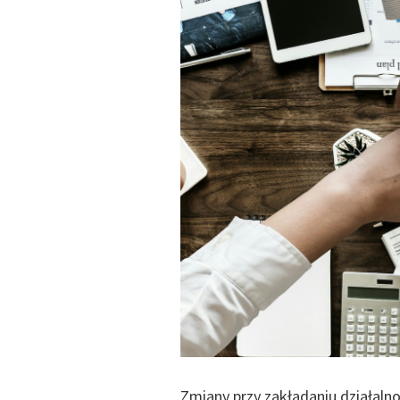
Zmiany przy zakładaniu działaln