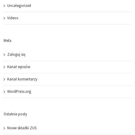
Uncategorized
Videos
Meta
Zaloguj się
Kanał wpisów
Kanał komentarzy
WordPress.org
Ostatnie posty
Nowe składki ZUS