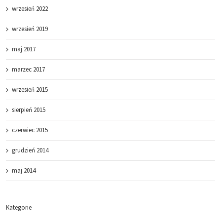
wrzesień 2022
wrzesień 2019
maj 2017
marzec 2017
wrzesień 2015
sierpień 2015
czerwiec 2015
grudzień 2014
maj 2014
Kategorie