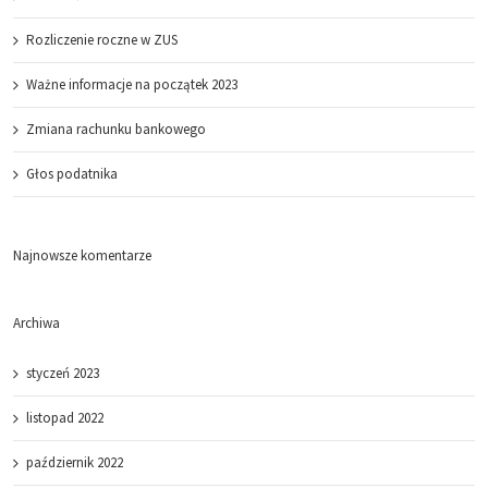
Rozliczenie roczne w ZUS
Ważne informacje na początek 2023
Zmiana rachunku bankowego
Głos podatnika
Najnowsze komentarze
Archiwa
styczeń 2023
listopad 2022
październik 2022