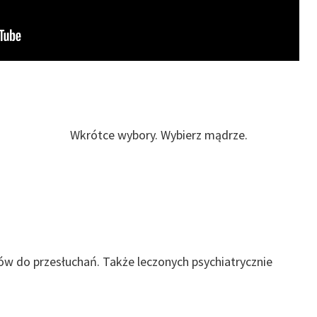
Wkrótce wybory. Wybierz mądrze.
ów do przesłuchań. Także leczonych psychiatrycznie